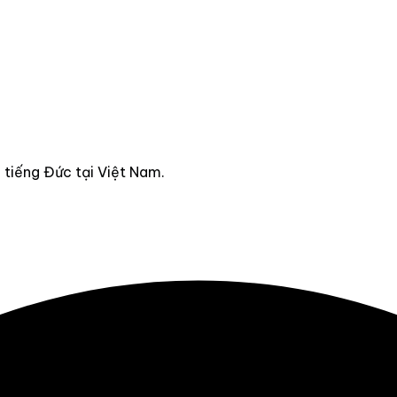
tiếng Đức tại Việt Nam.