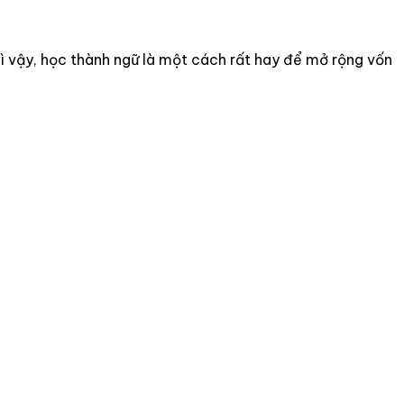
ì vậy, học thành ngữ là một cách rất hay để mở rộng vốn