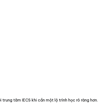
i trung tâm IECS khi cần một lộ trình học rõ ràng hơn.