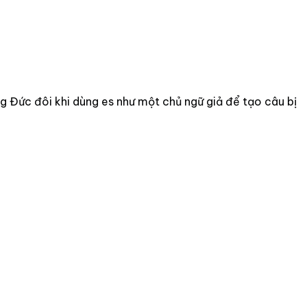
g Đức đôi khi dùng es như một chủ ngữ giả để tạo câu bị