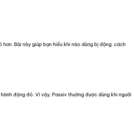
õ hơn. Bài này giúp bạn hiểu khi nào dùng bị động, cách
hành động đó. Vì vậy, Passiv thường được dùng khi người