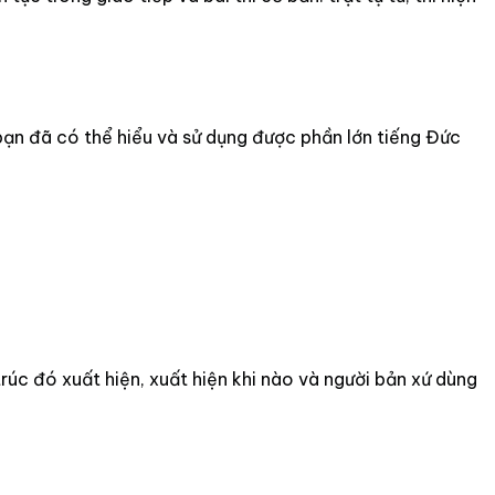
bạn đã có thể hiểu và sử dụng được phần lớn tiếng Đức
rúc đó xuất hiện, xuất hiện khi nào và người bản xứ dùng