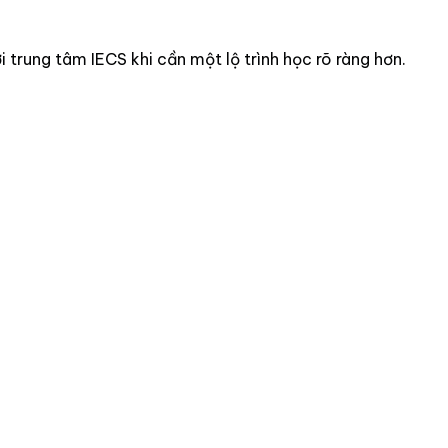
i trung tâm IECS khi cần một lộ trình học rõ ràng hơn.