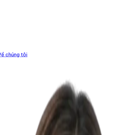
Về chúng tôi