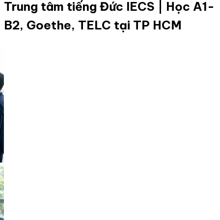
Trung tâm tiếng Đức IECS | Học A1-
B2, Goethe, TELC tại TP HCM