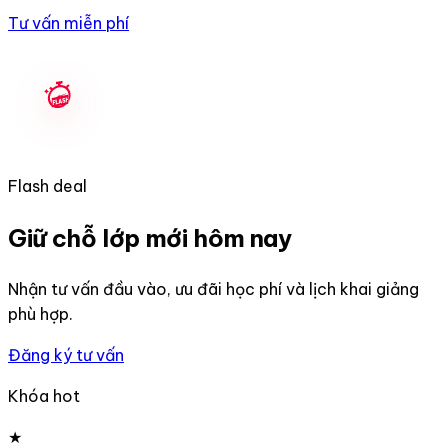
Tư vấn miễn phí
Flash deal
Giữ chỗ lớp mới hôm nay
Nhận tư vấn đầu vào, ưu đãi học phí và lịch khai giảng
phù hợp.
Đăng ký tư vấn
Khóa hot
★