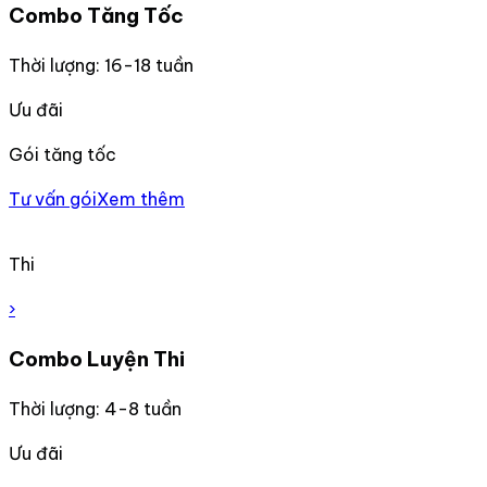
Combo Tăng Tốc
Thời lượng: 16-18 tuần
Ưu đãi
Gói tăng tốc
Tư vấn gói
Xem thêm
Thi
›
Combo Luyện Thi
Thời lượng: 4-8 tuần
Ưu đãi