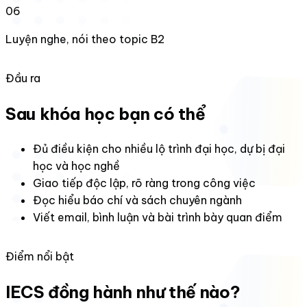
06
Luyện nghe, nói theo topic B2
Đầu ra
Sau khóa học bạn có thể
Đủ điều kiện cho nhiều lộ trình đại học, dự bị đại
học và học nghề
Giao tiếp độc lập, rõ ràng trong công việc
Đọc hiểu báo chí và sách chuyên ngành
Viết email, bình luận và bài trình bày quan điểm
Điểm nổi bật
IECS đồng hành như thế nào?