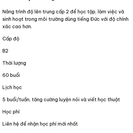
Nâng trình độ lên trung cấp 2 để học tập, làm việc và
sinh hoạt trong môi trường dùng tiếng Đức với độ chính
xác cao hơn.
Cấp độ
B2
Thời lượng
60 buổi
Lịch học
5 buổi/tuần, tăng cường luyện nói và viết học thuật
Học phí
Liên hệ để nhận học phí mới nhất