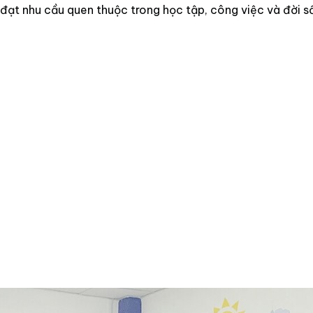
 đạt nhu cầu quen thuộc trong học tập, công việc và đời s