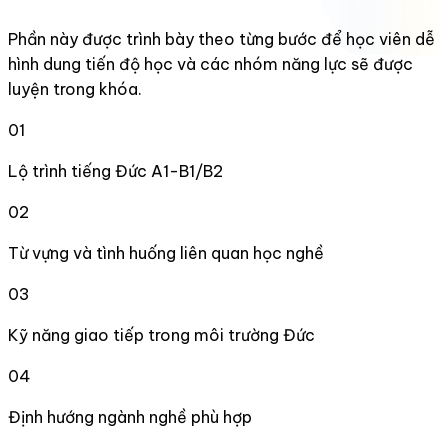
Phần này được trình bày theo từng bước để học viên dễ
hình dung tiến độ học và các nhóm năng lực sẽ được
luyện trong khóa.
01
Lộ trình tiếng Đức A1-B1/B2
02
Từ vựng và tình huống liên quan học nghề
03
Kỹ năng giao tiếp trong môi trường Đức
04
Định hướng ngành nghề phù hợp