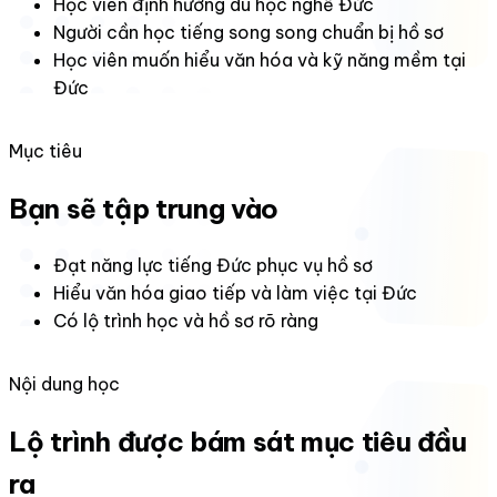
Học viên định hướng du học nghề Đức
Người cần học tiếng song song chuẩn bị hồ sơ
Học viên muốn hiểu văn hóa và kỹ năng mềm tại
Đức
Mục tiêu
Bạn sẽ tập trung vào
Đạt năng lực tiếng Đức phục vụ hồ sơ
Hiểu văn hóa giao tiếp và làm việc tại Đức
Có lộ trình học và hồ sơ rõ ràng
Nội dung học
Lộ trình được bám sát mục tiêu đầu
ra