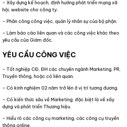
– Xây dựng kế hoạch, định hướng phát triển mạng xã
hội, website cho công ty.
– Phân công công việc, quản lý nhân sự của bộ phận.
– Làm báo cáo liên quan và các công việc khác theo
yêu cầu của Giám đốc.
YÊU CẦU CÔNG VIỆC
– Tốt nghiệp CĐ, ĐH các chuyên ngành Marketing, PR,
Truyền thông, hoặc có liên quan.
– Có kinh nghiệm 02 năm trở lên ở vị trí tương đương.
– Có kiến thức sâu về Marketing, đặc biệt là về xây
dựng và phát triển Thương hiệu.
– Hiểu rõ các công cụ marketing, các công cụ truyền
thông online.