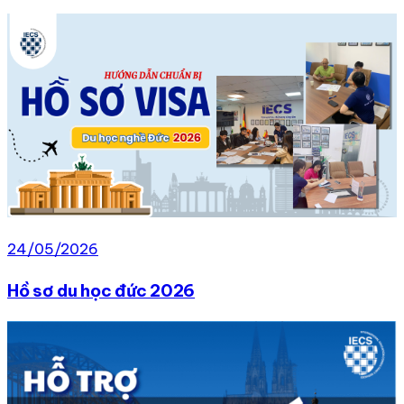
24/05/2026
Hồ sơ du học đức 2026