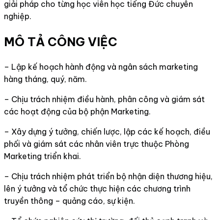
giải pháp cho từng học viên học tiếng Đức chuyên
nghiệp.
MÔ TẢ CÔNG VIỆC
– Lập kế hoạch hành động và ngân sách marketing
hàng tháng, quý, năm.
– Chịu trách nhiệm điều hành, phân công và giám sát
các hoạt động của bộ phận Marketing.
– Xây dựng ý tưởng, chiến lược, lập các kế hoạch, điều
phối và giám sát các nhân viên trực thuộc Phòng
Marketing triển khai.
– Chịu trách nhiệm phát triển bộ nhận diện thương hiệu,
lên ý tưởng và tổ chức thực hiện các chương trình
truyền thông – quảng cáo, sự kiện.