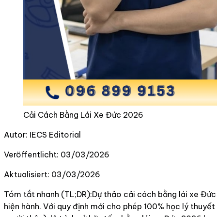
Cải Cách Bằng Lái Xe Đức 2026
Autor:
IECS Editorial
Veröffentlicht:
03/03/2026
Aktualisiert:
03/03/2026
Tóm tắt nhanh (TL;DR):Dự thảo cải cách bằng lái xe Đức
hiện hành. Với quy định mới cho phép 100% học lý thuyết 