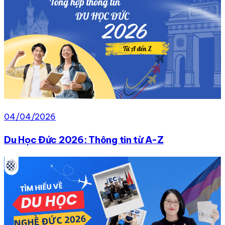
04/04/2026
Du Học Đức 2026: Thông tin từ A-Z