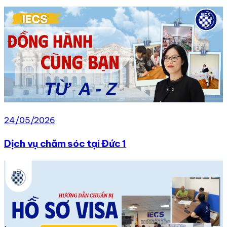
24/05/2026
Dịch vụ chăm sóc tại Đức 1