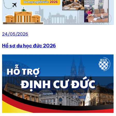
24/05/2026
Hồ sơ du học đức 2026