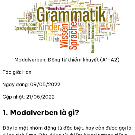
Modalverben: Động từ khiếm khuyết (A1-A2)
Tác giả: Han
Ngày đăng: 09/05/2022
Cập nhật: 21/06/2022
1. Modalverben là gì?
Đây là một nhóm động từ đặc biệt, hay còn được gọi là