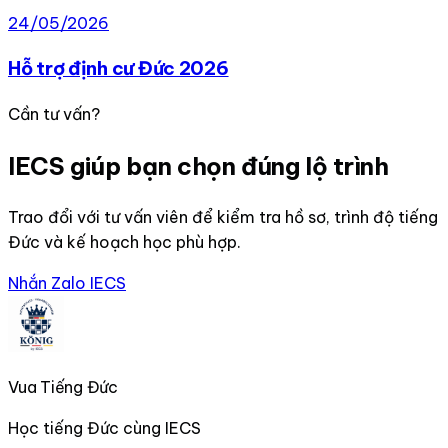
24/05/2026
Hỗ trợ định cư Đức 2026
Cần tư vấn?
IECS giúp bạn chọn đúng lộ trình
Trao đổi với tư vấn viên để kiểm tra hồ sơ, trình độ tiếng
Đức và kế hoạch học phù hợp.
Nhắn Zalo IECS
Vua Tiếng Đức
Học tiếng Đức cùng IECS