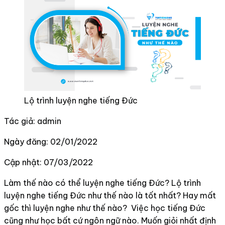
Lộ trình luyện nghe tiếng Đức
Tác giả: admin
Ngày đăng: 02/01/2022
Cập nhật: 07/03/2022
Làm thế nào có thể luyện nghe tiếng Đức? Lộ trình
luyện nghe tiếng Đức như thế nào là tốt nhất? Hay mất
gốc thì luyện nghe như thế nào? Việc học tiếng Đức
cũng như học bất cứ ngôn ngữ nào. Muốn giỏi nhất định