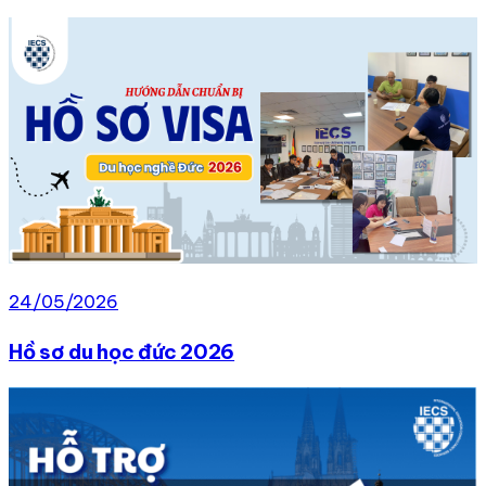
24/05/2026
Hồ sơ du học đức 2026