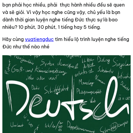
bạn phải học nhiều, phải thực hành nhiều đều sẽ quen
và sẽ giỏi. Vì vậy học nghe cũng vậy, chủ yếu là bạn
dành thời gian luyện nghe tiếng Đức thực sự là bao
nhiêu? 10 phút, 30 phút, 1 tiếng hay 5 tiếng.
Hãy cùng
vuatiengduc
tìm hiểu lộ trình luyện nghe tiếng
Đức như thế nào nhé