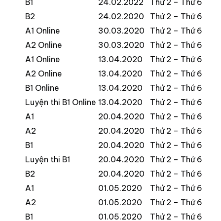
B1
24.02.2022
Thứ 2 – Thứ 6
B2
24.02.2020
Thứ 2 – Thứ 6
A1 Online
30.03.2020
Thứ 2 – Thứ 6
A2 Online
30.03.2020
Thứ 2 – Thứ 6
A1 Online
13.04.2020
Thứ 2 – Thứ 6
A2 Online
13.04.2020
Thứ 2 – Thứ 6
B1 Online
13.04.2020
Thứ 2 – Thứ 6
Luyện thi B1 Online
13.04.2020
Thứ 2 – Thứ 6
A1
20.04.2020
Thứ 2 – Thứ 6
A2
20.04.2020
Thứ 2 – Thứ 6
B1
20.04.2020
Thứ 2 – Thứ 6
Luyện thi B1
20.04.2020
Thứ 2 – Thứ 6
B2
20.04.2020
Thứ 2 – Thứ 6
A1
01.05.2020
Thứ 2 – Thứ 6
A2
01.05.2020
Thứ 2 – Thứ 6
B1
01.05.2020
Thứ 2 – Thứ 6