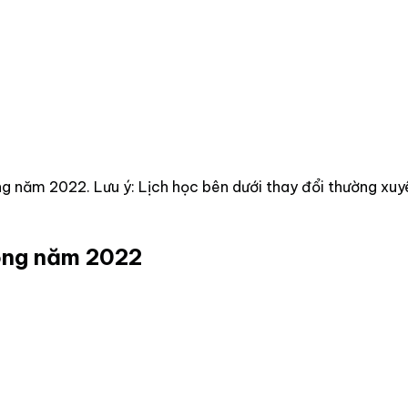
 năm 2022. Lưu ý: Lịch học bên dưới thay đổi thường xuyê
rong năm 2022