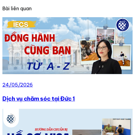
Bài liên quan
24/05/2026
Dịch vụ chăm sóc tại Đức 1