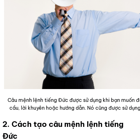
Câu mệnh lệnh tiếng Đức được sử dụng khi bạn muốn đư
cầu, lời khuyên hoặc hướng dẫn. Nó cũng được sử dụng
2. Cách tạo câu mệnh lệnh tiếng
Đức