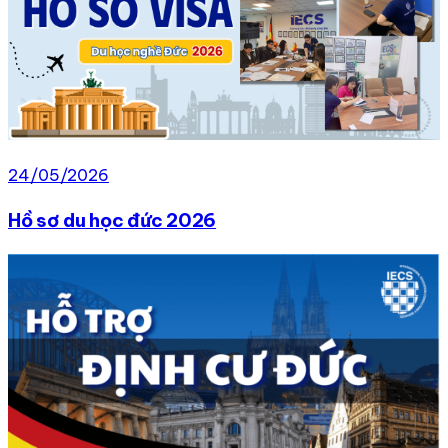
24/05/2026
Hồ sơ du học đức 2026