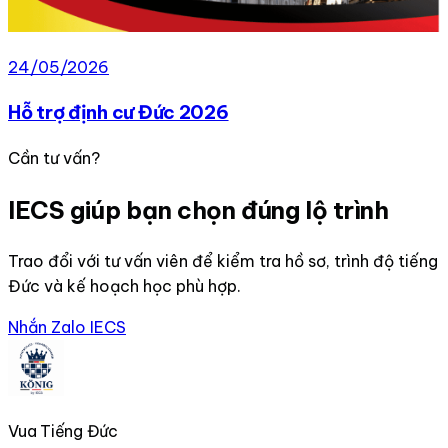
24/05/2026
Hỗ trợ định cư Đức 2026
Cần tư vấn?
IECS giúp bạn chọn đúng lộ trình
Trao đổi với tư vấn viên để kiểm tra hồ sơ, trình độ tiếng
Đức và kế hoạch học phù hợp.
Nhắn Zalo IECS
Vua Tiếng Đức