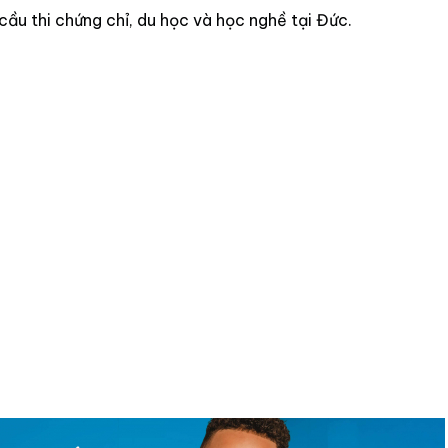
cầu thi chứng chỉ, du học và học nghề tại Đức.