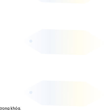
trong khóa.