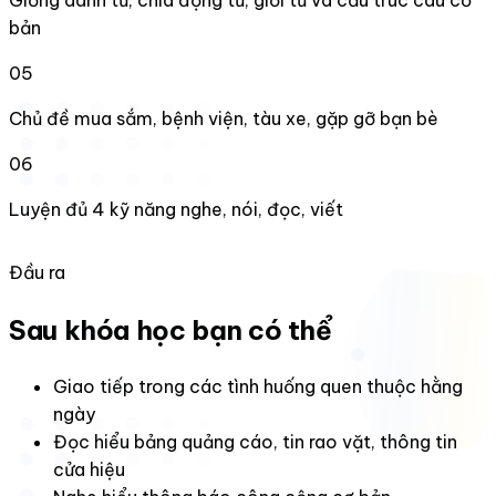
bản
05
Chủ đề mua sắm, bệnh viện, tàu xe, gặp gỡ bạn bè
06
Luyện đủ 4 kỹ năng nghe, nói, đọc, viết
Đầu ra
Sau khóa học bạn có thể
Giao tiếp trong các tình huống quen thuộc hằng
ngày
Đọc hiểu bảng quảng cáo, tin rao vặt, thông tin
cửa hiệu