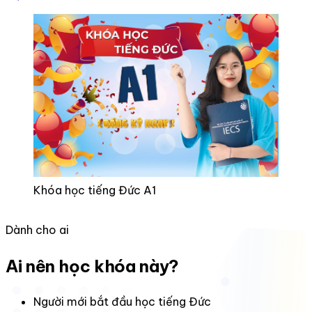
Khóa học tiếng Đức A1
Dành cho ai
Ai nên học khóa này?
Người mới bắt đầu học tiếng Đức