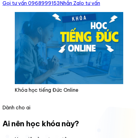
Gọi tư vấn 0968999153
Nhắn Zalo tư vấn
Khóa học tiếng Đức Online
Dành cho ai
Ai nên học khóa này?