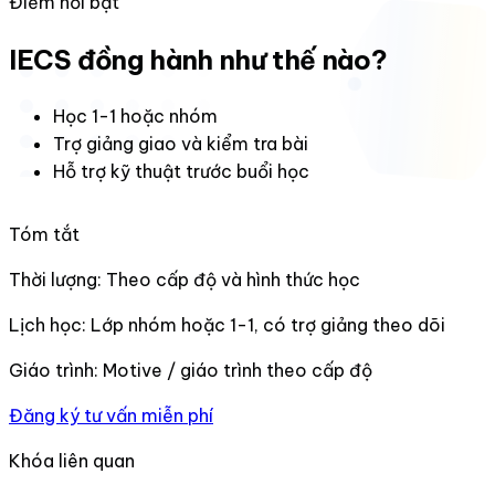
Điểm nổi bật
IECS đồng hành như thế nào?
Học 1-1 hoặc nhóm
Trợ giảng giao và kiểm tra bài
Hỗ trợ kỹ thuật trước buổi học
Tóm tắt
Thời lượng:
Theo cấp độ và hình thức học
Lịch học:
Lớp nhóm hoặc 1-1, có trợ giảng theo dõi
Giáo trình:
Motive / giáo trình theo cấp độ
Đăng ký tư vấn miễn phí
Khóa liên quan