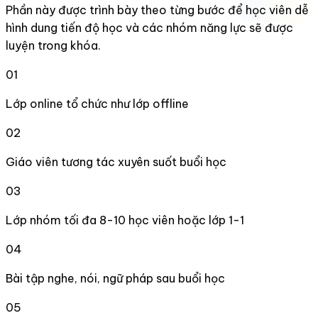
Phần này được trình bày theo từng bước để học viên dễ
hình dung tiến độ học và các nhóm năng lực sẽ được
luyện trong khóa.
01
Lớp online tổ chức như lớp offline
02
Giáo viên tương tác xuyên suốt buổi học
03
Lớp nhóm tối đa 8-10 học viên hoặc lớp 1-1
04
Bài tập nghe, nói, ngữ pháp sau buổi học
05