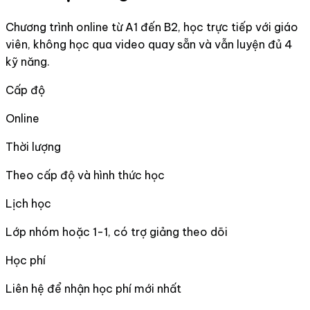
Chương trình online từ A1 đến B2, học trực tiếp với giáo
viên, không học qua video quay sẵn và vẫn luyện đủ 4
kỹ năng.
Cấp độ
Online
Thời lượng
Theo cấp độ và hình thức học
Lịch học
Lớp nhóm hoặc 1-1, có trợ giảng theo dõi
Học phí
Liên hệ để nhận học phí mới nhất