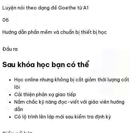
Luyện nói theo dạng đề Goethe từ A1
06
Hướng dẫn phần mềm và chuẩn bị thiết bị học
Đầu ra
Sau khóa học bạn có thể
Học online nhưng không bị cắt giảm thời lượng cốt
lõi
Cải thiện phản xạ giao tiếp
Nắm chắc kỹ năng đọc-viết với giáo viên hướng
dẫn
Có lộ trình lên lớp mới sau kiểm tra định kỳ