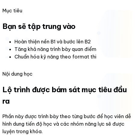
Mục tiêu
Bạn sẽ tập trung vào
Hoàn thiện nền B1 và bước lên B2
Tăng khả năng trình bày quan điểm
Chuẩn hóa kỹ năng theo format thi
Nội dung học
Lộ trình được bám sát mục tiêu đầu
ra
Phần này được trình bày theo từng bước để học viên dễ
hình dung tiến độ học và các nhóm năng lực sẽ được
luyện trong khóa.